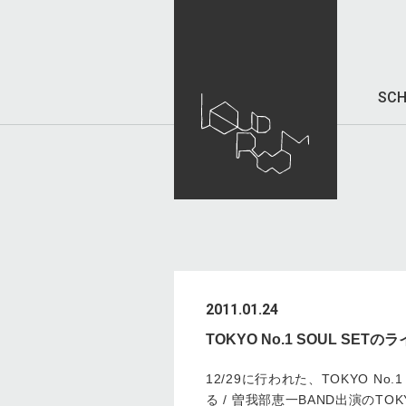
SCH
2011.01.24
TOKYO No.1 SOUL SE
12/29に行われた、TOKYO No.1 
る / 曽我部恵一BAND出演のTOKY