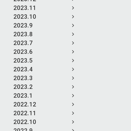
2023.11
2023.10
2023.9
2023.8
2023.7
2023.6
2023.5
2023.4
2023.3
2023.2
2023.1
2022.12
2022.11
2022.10
2022.9