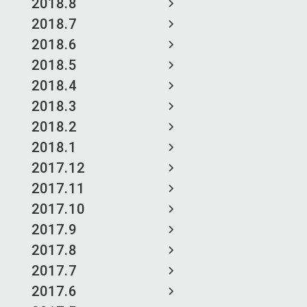
2018.8
2018.7
2018.6
2018.5
2018.4
2018.3
2018.2
2018.1
2017.12
2017.11
2017.10
2017.9
2017.8
2017.7
2017.6