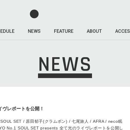
EDULE
NEWS
FEATURE
ABOUT
ACCES
NEWS
Tのライヴレポートを公開！
SOUL SET / 原田郁子(クラムボン) / 七尾旅人 / AFRA / neco眠
O No.1 SOUL SET presents 全て光のライヴレポートを公開し