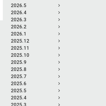
2026.5
2026.4
2026.3
2026.2
2026.1
2025.12
2025.11
2025.10
2025.9
2025.8
2025.7
2025.6
2025.5
2025.4
2025.3