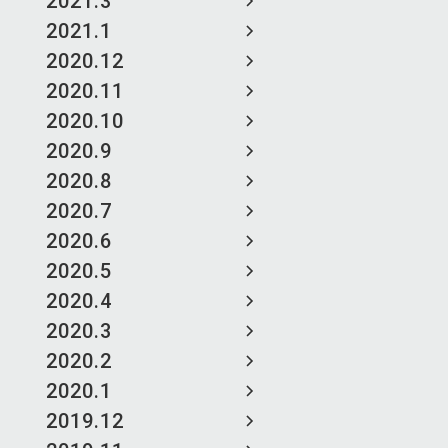
2021.3
2021.1
2020.12
2020.11
2020.10
2020.9
2020.8
2020.7
2020.6
2020.5
2020.4
2020.3
2020.2
2020.1
2019.12