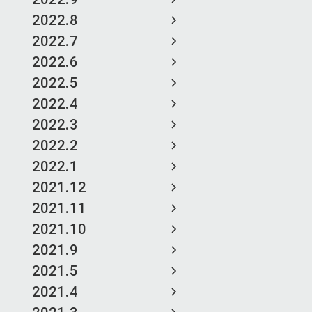
2022.8
2022.7
2022.6
2022.5
2022.4
2022.3
2022.2
2022.1
2021.12
2021.11
2021.10
2021.9
2021.5
2021.4