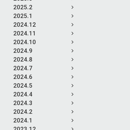
2025.2
2025.1
2024.12
2024.11
2024.10
2024.9
2024.8
2024.7
2024.6
2024.5
2024.4
2024.3
2024.2
2024.1
2023.12