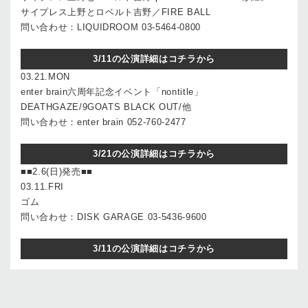
サイプレス上野とロベルト吉野／FIRE BALL
問い合わせ：LIQUIDROOM 03-5464-0800
3/11の公演詳細はコチラから
03.21.MON
enter brain六周年記念イベント「nontitle」
DEATHGAZE/9GOATS BLACK OUT/他
問い合わせ：enter brain 052-760-2477
3/21の公演詳細はコチラから
■■2.6(日)発売■■
03.11.FRI
ゴム
問い合わせ：DISK GARAGE 03-5436-9600
3/11の公演詳細はコチラから