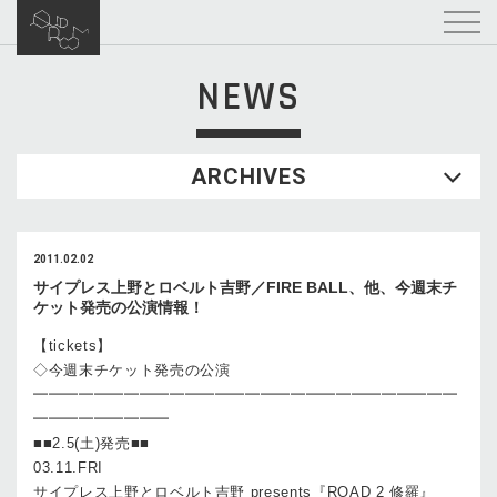
NEWS
ARCHIVES
2011.02.02
サイプレス上野とロベルト吉野／FIRE BALL、他、今週末チ
ケット発売の公演情報！
【tickets】
◇今週末チケット発売の公演
━━━━━━━━━━━━━━━━━━━━━━━━━━━━
━━━━━━━━━
■■2.5(土)発売■■
03.11.FRI
サイプレス上野とロベルト吉野 presents『ROAD 2 修羅』