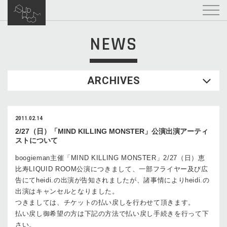
NEWS
ARCHIVES
2011.02.14
2/27（日）「MIND KILLING MONSTER」公演出演アーティ
ストについて
boogieman主催「MIND KILLING MONSTER」2/27（日）恵
比寿LIQUID ROOM公演につきまして、一部フライヤー及び広
告にてheidi.の出演が告知されましたが、諸事情によりheidi.の
出演はキャンセルとなりました。
つきましては、チケットの払い戻しを行わせて頂きます。
払い戻し御希望の方は下記の方法で払い戻し手続きを行って下
さい。