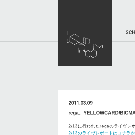
SCH
2011.03.09
rega、YELLOWCARD/B
2/13に行われたregaのライヴ
2/13のライヴレポートはコチラ