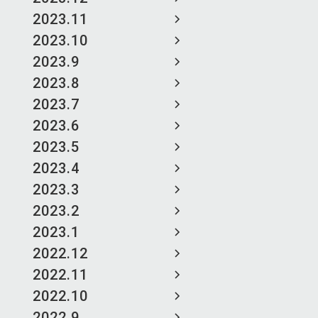
2023.11
2023.10
2023.9
2023.8
2023.7
2023.6
2023.5
2023.4
2023.3
2023.2
2023.1
2022.12
2022.11
2022.10
2022.9