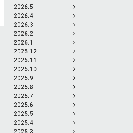
2026.5
2026.4
2026.3
2026.2
2026.1
2025.12
2025.11
2025.10
2025.9
2025.8
2025.7
2025.6
2025.5
2025.4
2025.3