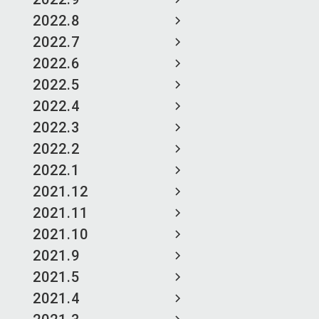
2022.8
2022.7
2022.6
2022.5
2022.4
2022.3
2022.2
2022.1
2021.12
2021.11
2021.10
2021.9
2021.5
2021.4