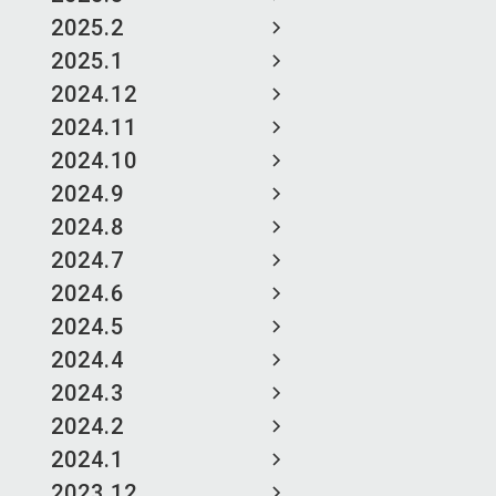
2025.2
2025.1
2024.12
2024.11
2024.10
2024.9
2024.8
2024.7
2024.6
2024.5
2024.4
2024.3
2024.2
2024.1
2023.12