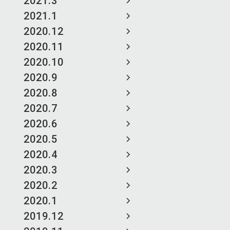
2021.3
2021.1
2020.12
2020.11
2020.10
2020.9
2020.8
2020.7
2020.6
2020.5
2020.4
2020.3
2020.2
2020.1
2019.12