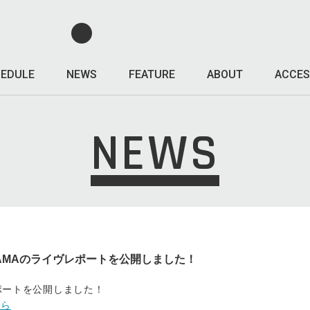
EDULE
NEWS
FEATURE
ABOUT
ACCES
NEWS
IGMAMAのライヴレポートを公開しました！
レポートを公開しました！
から