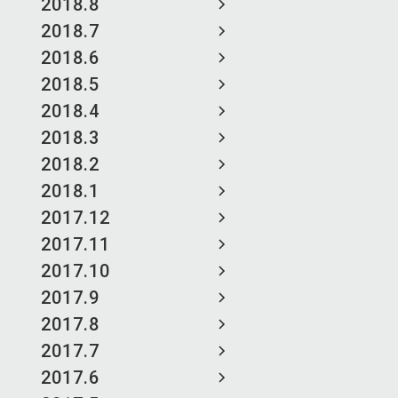
2018.8
2018.7
2018.6
2018.5
2018.4
2018.3
2018.2
2018.1
2017.12
2017.11
2017.10
2017.9
2017.8
2017.7
2017.6