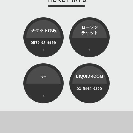
ローソン
チケットぴあ
チケット
0570-02-9999
e+
LIQUIDROOM
03-5464-0800