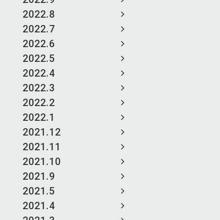
2022.8
2022.7
2022.6
2022.5
2022.4
2022.3
2022.2
2022.1
2021.12
2021.11
2021.10
2021.9
2021.5
2021.4