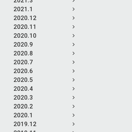
2021.3
2021.1
2020.12
2020.11
2020.10
2020.9
2020.8
2020.7
2020.6
2020.5
2020.4
2020.3
2020.2
2020.1
2019.12