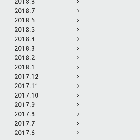
2018.8
2018.7
2018.6
2018.5
2018.4
2018.3
2018.2
2018.1
2017.12
2017.11
2017.10
2017.9
2017.8
2017.7
2017.6