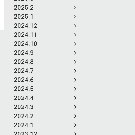
2025.2
2025.1
2024.12
2024.11
2024.10
2024.9
2024.8
2024.7
2024.6
2024.5
2024.4
2024.3
2024.2
2024.1
2023.12