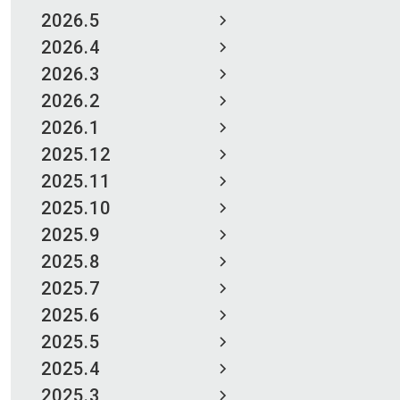
2026.5
2026.4
2026.3
2026.2
2026.1
2025.12
2025.11
2025.10
2025.9
2025.8
2025.7
2025.6
2025.5
2025.4
2025.3