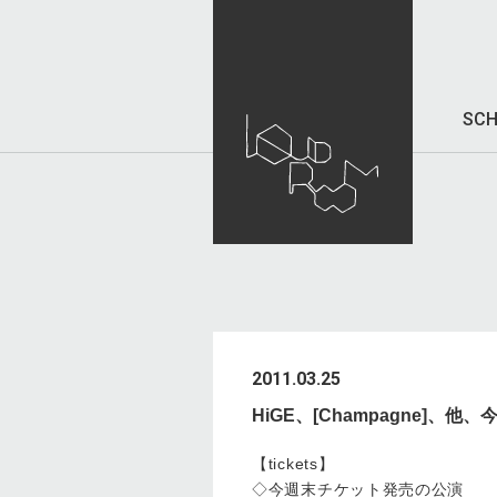
SCH
2011.03.25
HiGE、[Champagne]
【tickets】
◇今週末チケット発売の公演