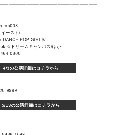
━━━━━━━━━━━━━━━━━━━━━━
ation003-
イースト/
DANCE POP GIRLS/
Doki☆ドリームキャンパス/ほか
64-0800
4/3の公演詳細はコチラから
0-9999
5/13の公演詳細はコチラから
5486-1099