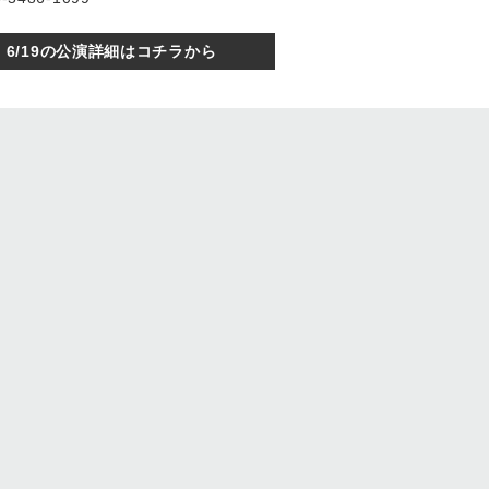
6/19の公演詳細はコチラから