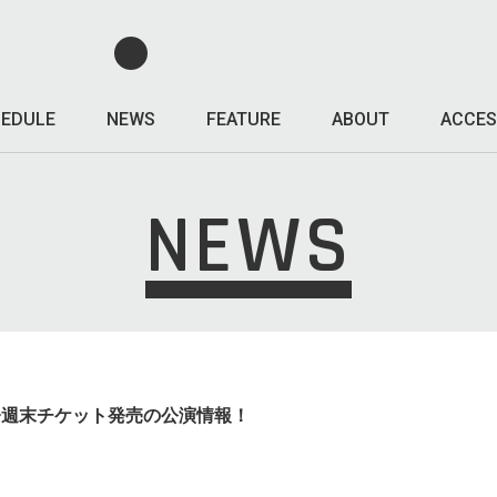
EDULE
NEWS
FEATURE
ABOUT
ACCES
NEWS
、他、今週末チケット発売の公演情報！