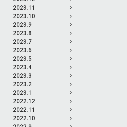
2023.11
2023.10
2023.9
2023.8
2023.7
2023.6
2023.5
2023.4
2023.3
2023.2
2023.1
2022.12
2022.11
2022.10
2022.9