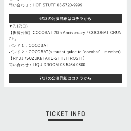
問い合わせ：HOT STUFF 03-5720-9999
6/12の公演詳細はコチラから
▼7.17(日)
【振替公演】COCOBAT 20th Anniversary『COCOBAT CRUN
CH』
バンド１：COCOBAT
バンド２：COCOBAT(a tourist guide to “cocobat” member)
【RYUJI/SUZUKI/TAKE-SHIT/HIROSHI】
問い合わせ：LIQUIDROOM 03-5464-0800
7/17の公演詳細はコチラから
TICKET INFO