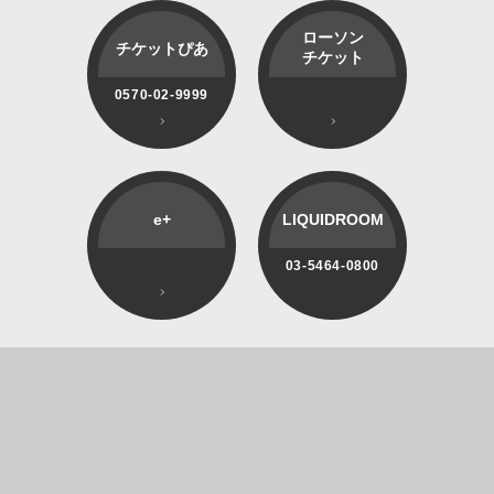
ローソン
チケットぴあ
チケット
0570-02-9999
e+
LIQUIDROOM
03-5464-0800