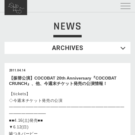
NEWS
ARCHIVES
2011.04.14
【振替公演】COCOBAT 20th Anniversary『COCOBAT
CRUNCH』、他、今週末チケット発売の公演情報！
【tickets】
◇今週末チケット発売の公演
━━━━━━━━━━━━━━━━━━━━━━━━━━━━
━━━━━━━━━
■■4.16(土)発売■■
▼6.12(日)
嘘つきバービー