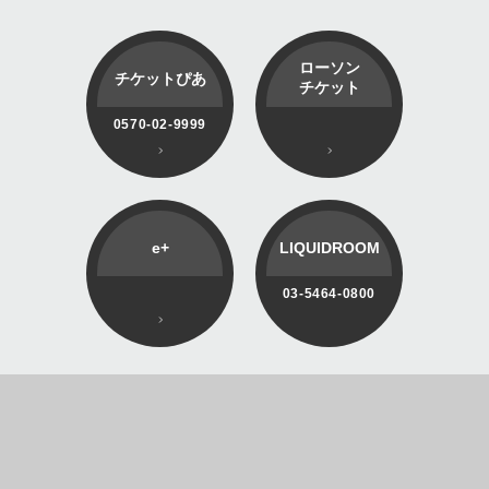
ローソン
チケットぴあ
チケット
0570-02-9999
e+
LIQUIDROOM
03-5464-0800