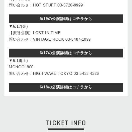
問い合わせ：HOT STUFF 03-5720-9999
5/19の公演詳細はコチラから
▼6.17(金)
【振替公演】LOST IN TIME
問い合わせ：VINTAGE ROCK 03-5487-1099
6/17の公演詳細はコチラから
▼6.18(土)
MONGOL800
問い合わせ：HIGH WAVE TOKYO 03-5433-4326
6/18の公演詳細はコチラから
TICKET INFO