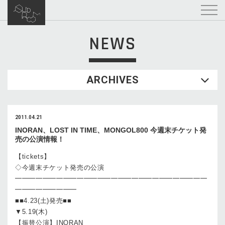
NEWS
ARCHIVES
2011.04.21
INORAN、LOST IN TIME、MONGOL800 今週末チケット発
売の公演情報！
【tickets】
◇今週末チケット発売の公演
━━━━━━━━━━━━━━━━━━━━━━━━━━━━
━━━━━━━━━
■■4.23(土)発売■■
▼5.19(木)
【振替公演】INORAN