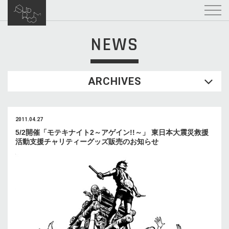
NEWS
ARCHIVES
2011.04.27
5/2開催「モテキナイト2～アゲイン!!～」 東日本大震災救援
活動支援チャリティーグッズ販売のお知らせ