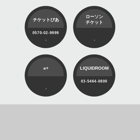
ローソン
チケットぴあ
チケット
0570-02-9999
e+
LIQUIDROOM
03-5464-0800