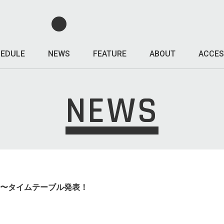
EDULE
NEWS
FEATURE
ABOUT
ACCES
NEWS
!!〜タイムテーブル発表！