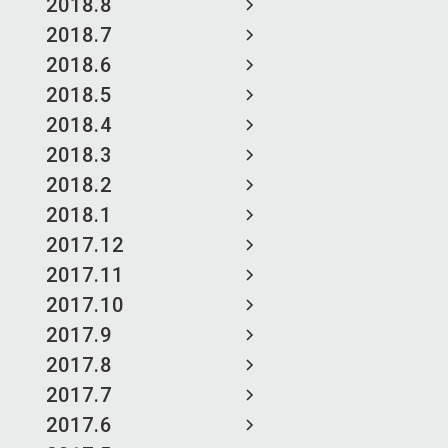
2018.8
2018.7
2018.6
2018.5
2018.4
2018.3
2018.2
2018.1
2017.12
2017.11
2017.10
2017.9
2017.8
2017.7
2017.6