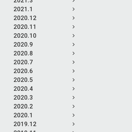
2021.3
2021.1
2020.12
2020.11
2020.10
2020.9
2020.8
2020.7
2020.6
2020.5
2020.4
2020.3
2020.2
2020.1
2019.12