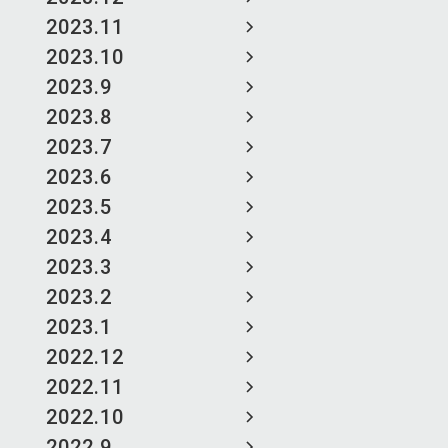
2023.11
2023.10
2023.9
2023.8
2023.7
2023.6
2023.5
2023.4
2023.3
2023.2
2023.1
2022.12
2022.11
2022.10
2022.9