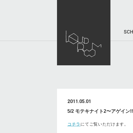
SCH
2011.05.01
5/2 モテキナイト2〜アゲイン
コチラ
にてご覧いただけます。