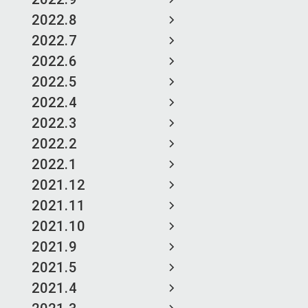
2022.8
2022.7
2022.6
2022.5
2022.4
2022.3
2022.2
2022.1
2021.12
2021.11
2021.10
2021.9
2021.5
2021.4