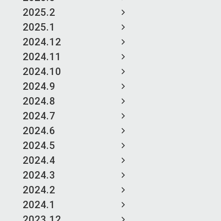
2025.2
2025.1
2024.12
2024.11
2024.10
2024.9
2024.8
2024.7
2024.6
2024.5
2024.4
2024.3
2024.2
2024.1
2023.12