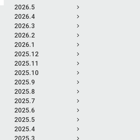
2026.5
2026.4
2026.3
2026.2
2026.1
2025.12
2025.11
2025.10
2025.9
2025.8
2025.7
2025.6
2025.5
2025.4
2025.3