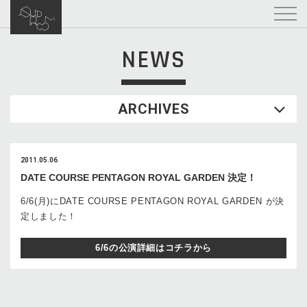
NEWS
ARCHIVES
2011.05.06
DATE COURSE PENTAGON ROYAL GARDEN 決定！
6/6(月)にDATE COURSE PENTAGON ROYAL GARDEN が決
定しました！
6/6の公演詳細はコチラから