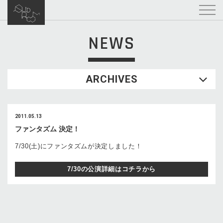
NEWS
ARCHIVES
2011.05.13
ファンタズム 決定！
7/30(土)にファンタズムが決定しました！
7/30の公演詳細はコチラから