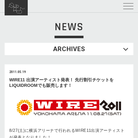
NEWS
ARCHIVES
2011.05.19
WIRE11 出演アーティスト発表！ 先行割引チケットを
LIQUIDROOMでも販売します！
8/27(土)に横浜アリーナで行われるWIRE11出演アーティスト
が発表となりました！