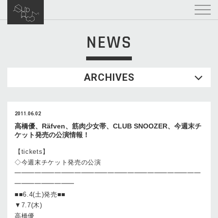
NEWS
ARCHIVES
2011.06.02
高橋優、Räfven、筋肉少女帯、CLUB SNOOZER、今週末チ
ケット発売の公演情報！
【tickets】
◇今週末チケット発売の公演
━━━━━━━━━━━━━━━━━━━━━━━━━━━━
━━━━━━━━━
■■6.4(土)発売■■
▼7.7(木)
高橋優