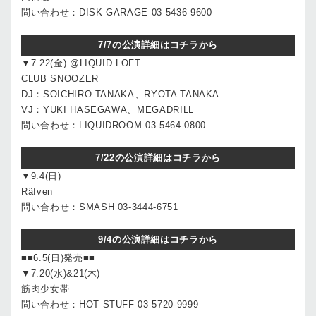
問い合わせ：DISK GARAGE 03-5436-9600
7/7の公演詳細はコチラから
▼7.22(金) @LIQUID LOFT
CLUB SNOOZER
DJ：SOICHIRO TANAKA、RYOTA TANAKA
VJ：YUKI HASEGAWA、MEGADRILL
問い合わせ：LIQUIDROOM 03-5464-0800
7/22の公演詳細はコチラから
▼9.4(日)
Räfven
問い合わせ：SMASH 03-3444-6751
9/4の公演詳細はコチラから
■■6.5(日)発売■■
▼7.20(水)&21(木)
筋肉少女帯
問い合わせ：HOT STUFF 03-5720-9999