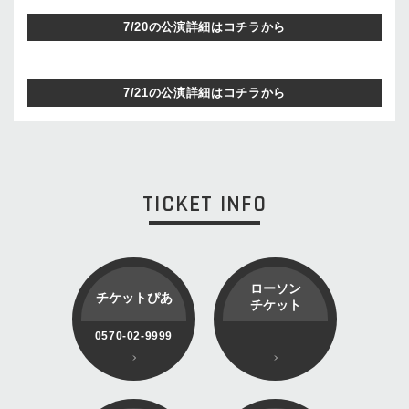
7/20の公演詳細はコチラから
7/21の公演詳細はコチラから
TICKET INFO
ローソン
チケットぴあ
チケット
0570-02-9999