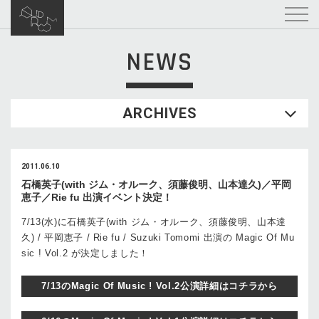
NEWS
ARCHIVES
2011.06.10
石橋英子(with ジム・オルーク、須藤俊明、山本達久)／平岡
恵子／Rie fu 出演イベント決定！
7/13(水)に石橋英子(with ジム・オルーク、須藤俊明、山本達
久) / 平岡恵子 / Rie fu / Suzuki Tomomi 出演の Magic Of Mu
sic ! Vol.2 が決定しました！
7/13のMagic Of Music ! Vol.2公演詳細はコチラから