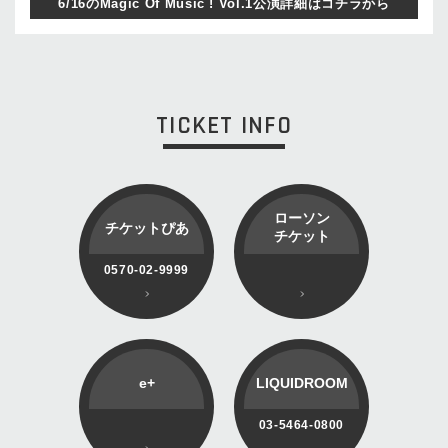
6/16のMagic Of Music ! Vol.1公演詳細はコチラから
TICKET INFO
ローソン
チケットぴあ
チケット
0570-02-9999
e+
LIQUIDROOM
03-5464-0800