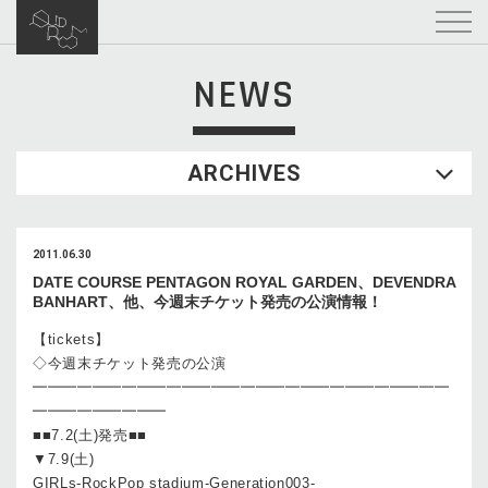
NEWS
ARCHIVES
2011.06.30
DATE COURSE PENTAGON ROYAL GARDEN、DEVENDRA
BANHART、他、今週末チケット発売の公演情報！
【tickets】
◇今週末チケット発売の公演
━━━━━━━━━━━━━━━━━━━━━━━━━━━━
━━━━━━━━━
■■7.2(土)発売■■
▼7.9(土)
GIRLs-RockPop stadium-Generation003-