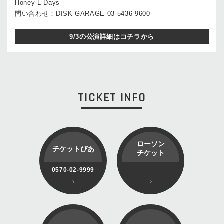
Honey L Days
問い合わせ：DISK GARAGE 03-5436-9600
9/3の公演詳細はコチラから
TICKET INFO
ローソン
チケットぴあ
チケット
0570-02-9999