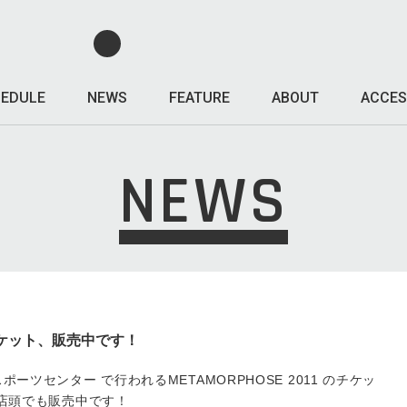
EDULE
NEWS
FEATURE
ABOUT
ACCES
NEWS
 のチケット、販売中です！
ポーツセンター で行われるMETAMORPHOSE 2011 のチケッ
の店頭でも販売中です！