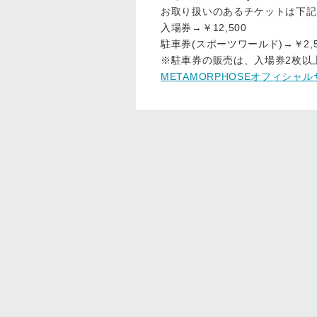
お取り扱いのあるチケットは下記
入場券→￥12,500
駐車券(スポーツワールド)→￥2,5
※駐車券の販売は、入場券2枚以
METAMORPHOSEオフィシャ