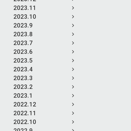
2023.11
2023.10
2023.9
2023.8
2023.7
2023.6
2023.5
2023.4
2023.3
2023.2
2023.1
2022.12
2022.11
2022.10
2022.9