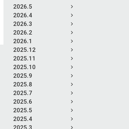
2026.5
2026.4
2026.3
2026.2
2026.1
2025.12
2025.11
2025.10
2025.9
2025.8
2025.7
2025.6
2025.5
2025.4
2025.3