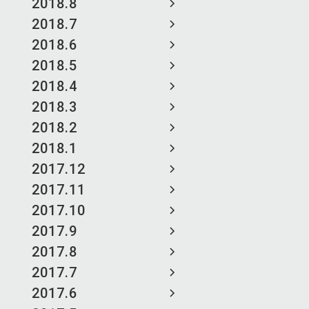
2018.8
2018.7
2018.6
2018.5
2018.4
2018.3
2018.2
2018.1
2017.12
2017.11
2017.10
2017.9
2017.8
2017.7
2017.6