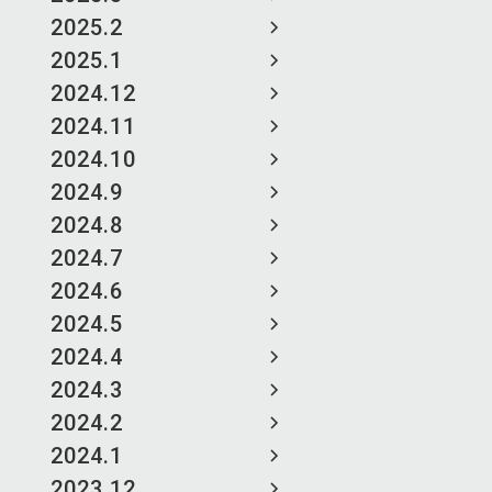
2025.2
2025.1
2024.12
2024.11
2024.10
2024.9
2024.8
2024.7
2024.6
2024.5
2024.4
2024.3
2024.2
2024.1
2023.12