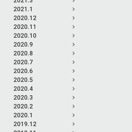
2021.3
2021.1
2020.12
2020.11
2020.10
2020.9
2020.8
2020.7
2020.6
2020.5
2020.4
2020.3
2020.2
2020.1
2019.12