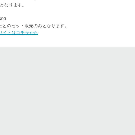
となります。
00
上とのセット販売のみとなります。
ルサイトはコチラから