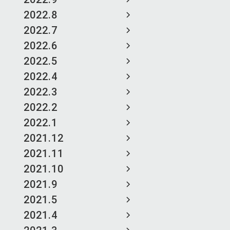
2022.8
2022.7
2022.6
2022.5
2022.4
2022.3
2022.2
2022.1
2021.12
2021.11
2021.10
2021.9
2021.5
2021.4