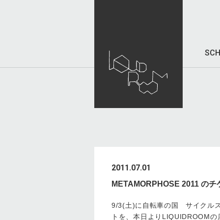
SCH
2011.07.01
METAMORPHOSE 2011
9/3(土)に自転車の国 サイクルス
トを、本日よりLIQUIDROOM