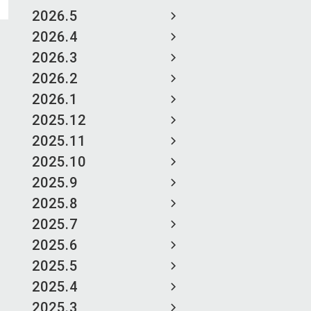
2026.5
2026.4
2026.3
2026.2
2026.1
2025.12
2025.11
2025.10
2025.9
2025.8
2025.7
2025.6
2025.5
2025.4
2025.3