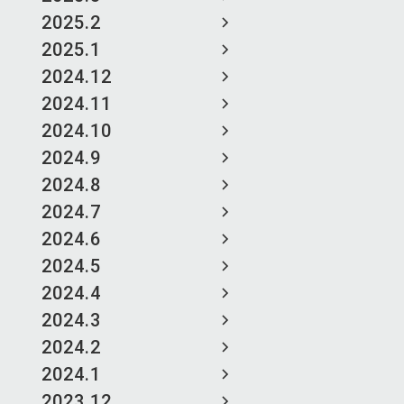
2025.2
2025.1
2024.12
2024.11
2024.10
2024.9
2024.8
2024.7
2024.6
2024.5
2024.4
2024.3
2024.2
2024.1
2023.12