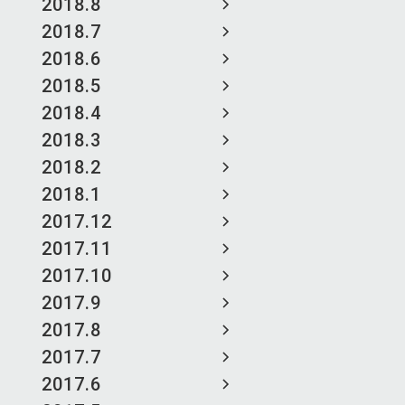
2018.8
2018.7
2018.6
2018.5
2018.4
2018.3
2018.2
2018.1
2017.12
2017.11
2017.10
2017.9
2017.8
2017.7
2017.6