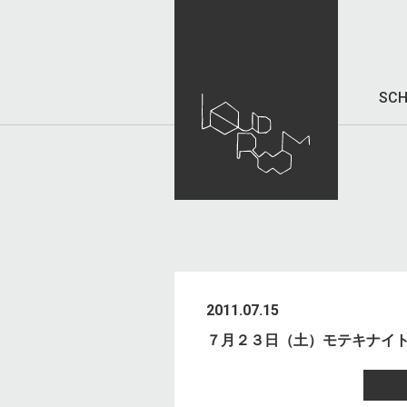
SCH
2011.07.15
７月２３日（土）モテキナイト３、