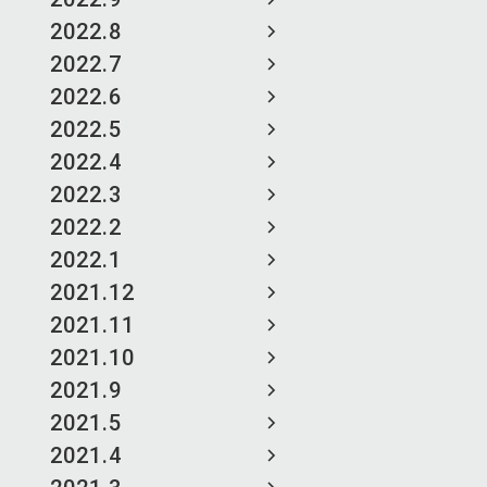
2022.8
2022.7
2022.6
2022.5
2022.4
2022.3
2022.2
2022.1
2021.12
2021.11
2021.10
2021.9
2021.5
2021.4