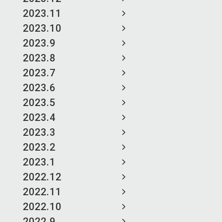
2023.11
2023.10
2023.9
2023.8
2023.7
2023.6
2023.5
2023.4
2023.3
2023.2
2023.1
2022.12
2022.11
2022.10
2022.9