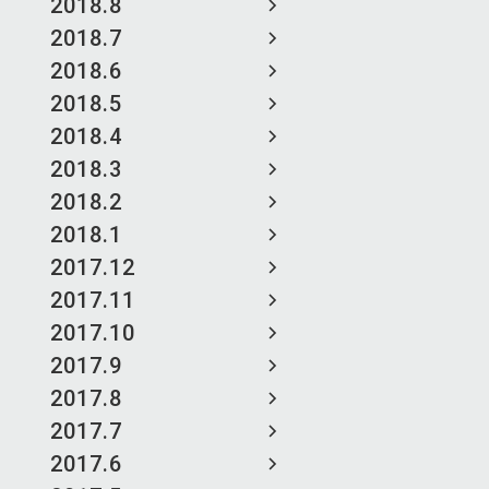
2018.8
2018.7
2018.6
2018.5
2018.4
2018.3
2018.2
2018.1
2017.12
2017.11
2017.10
2017.9
2017.8
2017.7
2017.6