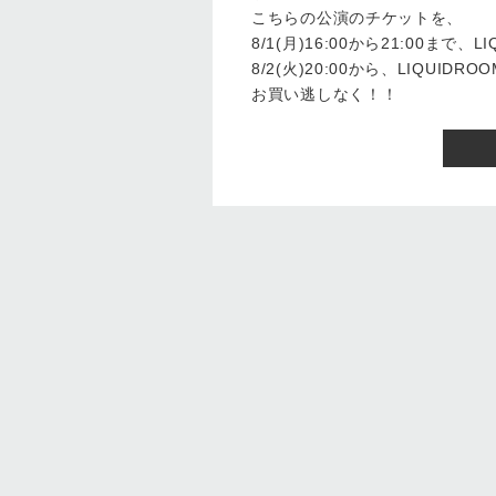
こちらの公演のチケットを、
8/1(月)16:00から21:00まで
8/2(火)20:00から、LIQUI
お買い逃しなく！！