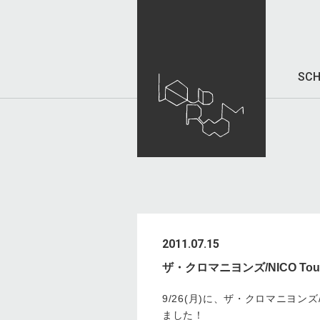
SCH
2011.07.15
ザ・クロマニヨンズ/NICO Touch
9/26(月)に、ザ・クロマニヨンズ/NICO
ました！