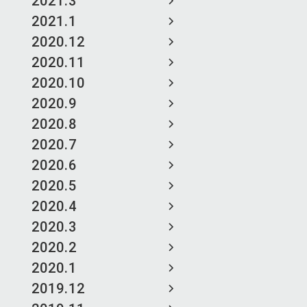
2021.3
2021.1
2020.12
2020.11
2020.10
2020.9
2020.8
2020.7
2020.6
2020.5
2020.4
2020.3
2020.2
2020.1
2019.12