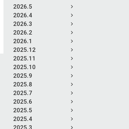
2026.5
2026.4
2026.3
2026.2
2026.1
2025.12
2025.11
2025.10
2025.9
2025.8
2025.7
2025.6
2025.5
2025.4
2025.3