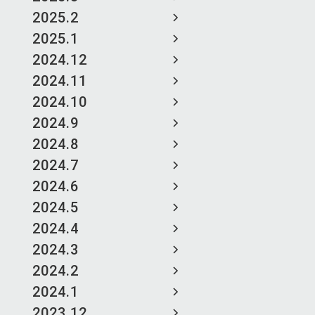
2025.2
2025.1
2024.12
2024.11
2024.10
2024.9
2024.8
2024.7
2024.6
2024.5
2024.4
2024.3
2024.2
2024.1
2023.12