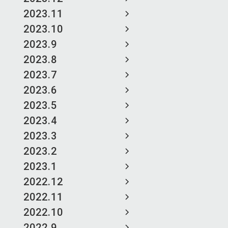
2023.11
2023.10
2023.9
2023.8
2023.7
2023.6
2023.5
2023.4
2023.3
2023.2
2023.1
2022.12
2022.11
2022.10
2022.9