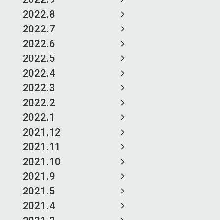
2022.8
2022.7
2022.6
2022.5
2022.4
2022.3
2022.2
2022.1
2021.12
2021.11
2021.10
2021.9
2021.5
2021.4