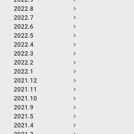
2022.8
2022.7
2022.6
2022.5
2022.4
2022.3
2022.2
2022.1
2021.12
2021.11
2021.10
2021.9
2021.5
2021.4