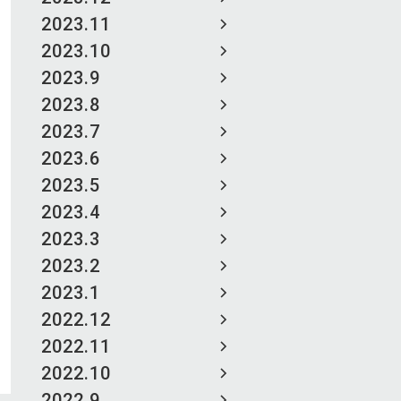
2023.11
2023.10
2023.9
2023.8
2023.7
2023.6
2023.5
2023.4
2023.3
2023.2
2023.1
2022.12
2022.11
2022.10
2022.9