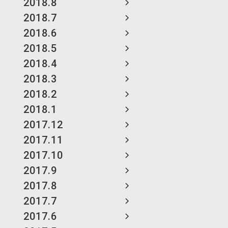
2018.8
2018.7
2018.6
2018.5
2018.4
2018.3
2018.2
2018.1
2017.12
2017.11
2017.10
2017.9
2017.8
2017.7
2017.6