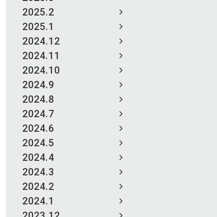
2025.2
2025.1
2024.12
2024.11
2024.10
2024.9
2024.8
2024.7
2024.6
2024.5
2024.4
2024.3
2024.2
2024.1
2023.12