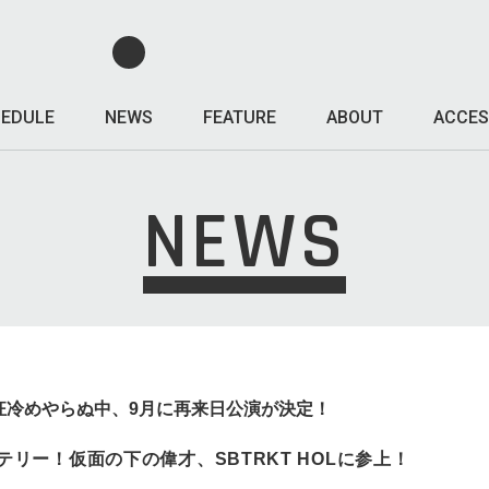
EDULE
NEWS
FEATURE
ABOUT
ACCES
NEWS
熱狂冷めやらぬ中、9月に再来日公演が決定！
リー！仮面の下の偉才、SBTRKT HOLに参上！