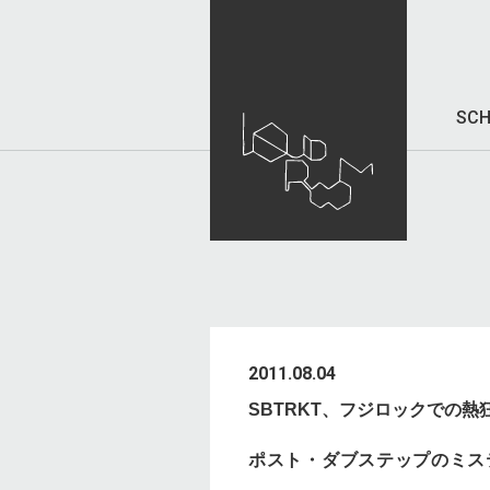
SCH
2011.08.04
SBTRKT、フジロックでの
ポスト・ダブステップのミステ