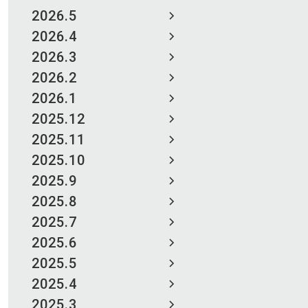
2026.5
2026.4
2026.3
2026.2
2026.1
2025.12
2025.11
2025.10
2025.9
2025.8
2025.7
2025.6
2025.5
2025.4
2025.3