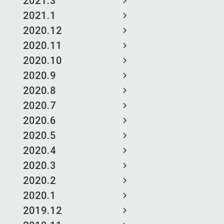
2021.3
2021.1
2020.12
2020.11
2020.10
2020.9
2020.8
2020.7
2020.6
2020.5
2020.4
2020.3
2020.2
2020.1
2019.12