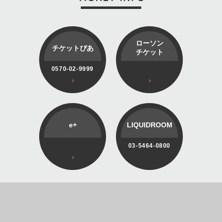
ローソン
チケットぴあ
チケット
0570-02-9999
e+
LIQUIDROOM
03-5464-0800