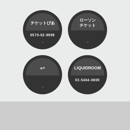
ローソン
チケットぴあ
チケット
0570-02-9999
e+
LIQUIDROOM
03-5464-0800