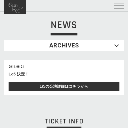
NEWS
ARCHIVES
2011.08.21
Lc5 決定！
1/5の公演詳細はコチラから
TICKET INFO