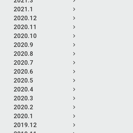
2021.3
2021.1
2020.12
2020.11
2020.10
2020.9
2020.8
2020.7
2020.6
2020.5
2020.4
2020.3
2020.2
2020.1
2019.12