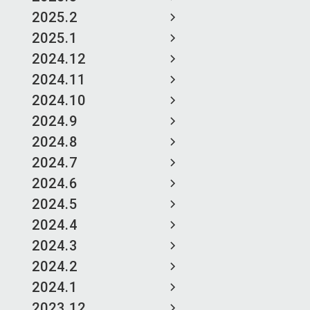
2025.2
2025.1
2024.12
2024.11
2024.10
2024.9
2024.8
2024.7
2024.6
2024.5
2024.4
2024.3
2024.2
2024.1
2023.12