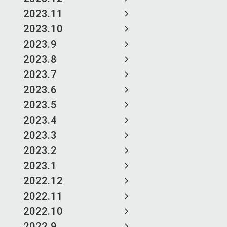
2023.11
2023.10
2023.9
2023.8
2023.7
2023.6
2023.5
2023.4
2023.3
2023.2
2023.1
2022.12
2022.11
2022.10
2022.9