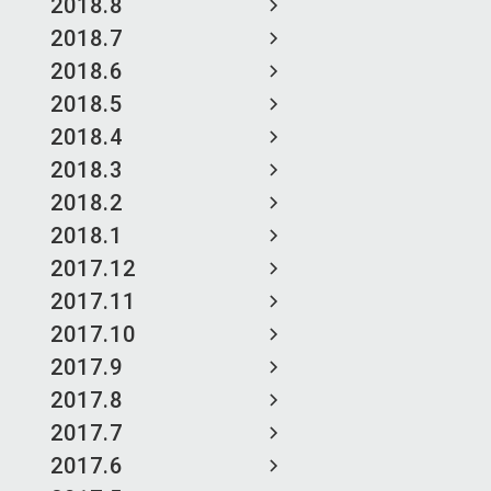
2018.8
2018.7
2018.6
2018.5
2018.4
2018.3
2018.2
2018.1
2017.12
2017.11
2017.10
2017.9
2017.8
2017.7
2017.6