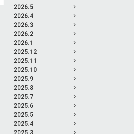
2026.5
2026.4
2026.3
2026.2
2026.1
2025.12
2025.11
2025.10
2025.9
2025.8
2025.7
2025.6
2025.5
2025.4
2025.3