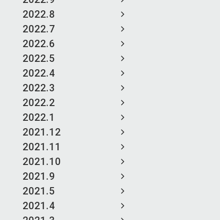
2022.8
2022.7
2022.6
2022.5
2022.4
2022.3
2022.2
2022.1
2021.12
2021.11
2021.10
2021.9
2021.5
2021.4