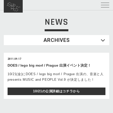
NEWS
ARCHIVES
2011.09.17
DOES / lego big morl / Prague 出演イベント決定！
10/21(金)にDOES / lego big morl / Prague 出演の、音楽と人
presents MUSIC and PEOPLE Vol.9 が決定しました！
10/21の公演詳細はコチラから