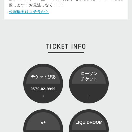
致します！お見逃しなく！！！
公演概要はコチラから
TICKET INFO
ローソン
チケットぴあ
チケット
0570-02-9999
e+
LIQUIDROOM