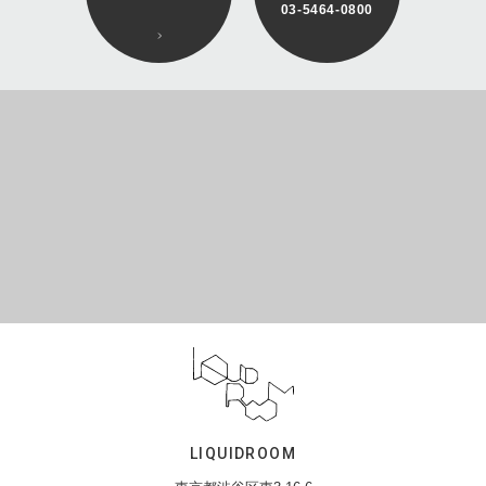
03-5464-0800
LIQUIDROOM