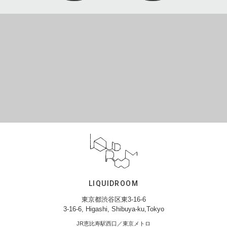
LIQUIDROOM
東京都渋谷区東3-16-6
3-16-6, Higashi, Shibuya-ku,Tokyo
JR恵比寿駅西口／東京メトロ