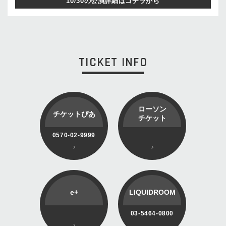
10/30の公演詳細はコチラから
TICKET INFO
ローソン
チケットぴあ
チケット
0570-02-9999
e+
LIQUIDROOM
03-5464-0800