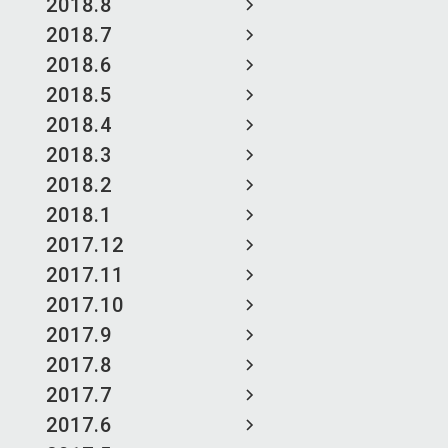
2018.8
2018.7
2018.6
2018.5
2018.4
2018.3
2018.2
2018.1
2017.12
2017.11
2017.10
2017.9
2017.8
2017.7
2017.6