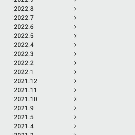
2022.8
2022.7
2022.6
2022.5
2022.4
2022.3
2022.2
2022.1
2021.12
2021.11
2021.10
2021.9
2021.5
2021.4