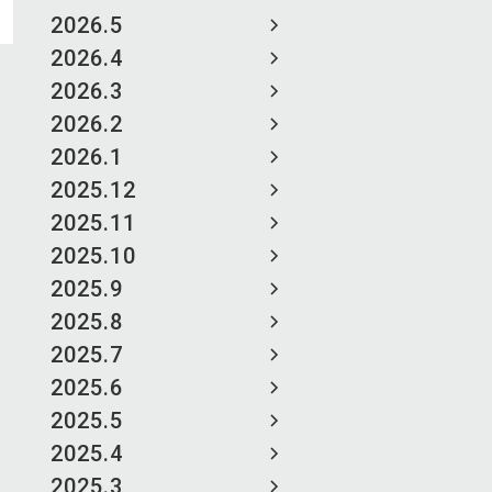
2026.5
2026.4
2026.3
2026.2
2026.1
2025.12
2025.11
2025.10
2025.9
2025.8
2025.7
2025.6
2025.5
2025.4
2025.3