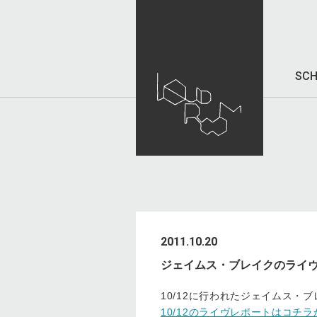
SCH
2011.10.20
ジェイムス・ブレイクのライ
10/12に行われたジェイムス・
10/12のライヴレポートはコチラ