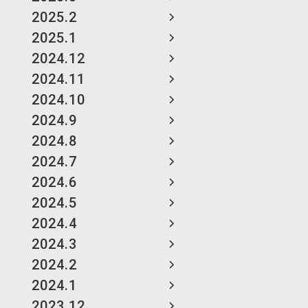
2025.2
2025.1
2024.12
2024.11
2024.10
2024.9
2024.8
2024.7
2024.6
2024.5
2024.4
2024.3
2024.2
2024.1
2023.12