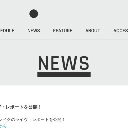
EDULE
NEWS
FEATURE
ABOUT
ACCES
NEWS
ヴ・レポートを公開！
ブレイクのライヴ・レポートを公開！
から