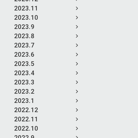
2023.11
2023.10
2023.9
2023.8
2023.7
2023.6
2023.5
2023.4
2023.3
2023.2
2023.1
2022.12
2022.11
2022.10
2022.9