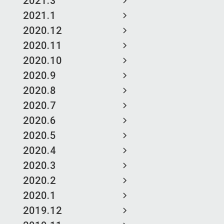
2021.3
2021.1
2020.12
2020.11
2020.10
2020.9
2020.8
2020.7
2020.6
2020.5
2020.4
2020.3
2020.2
2020.1
2019.12