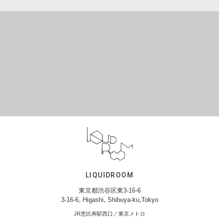
LIQUIDROOM
東京都渋谷区東3-16-6
3-16-6, Higashi, Shibuya-ku,Tokyo
JR恵比寿駅西口／東京メトロ