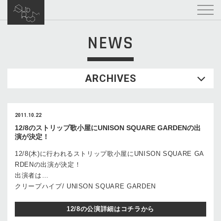
NEWS
ARCHIVES
2011.10.22
12/8のストリップ歌小屋にUNISON SQUARE GARDENの出
演が決定！
12/8(木)に行われるストリップ歌小屋にUNISON SQUARE GA
RDENの出演が決定！
出演者は…
クリープハイプ/ UNISON SQUARE GARDEN
12/8の公演詳細はコチラから