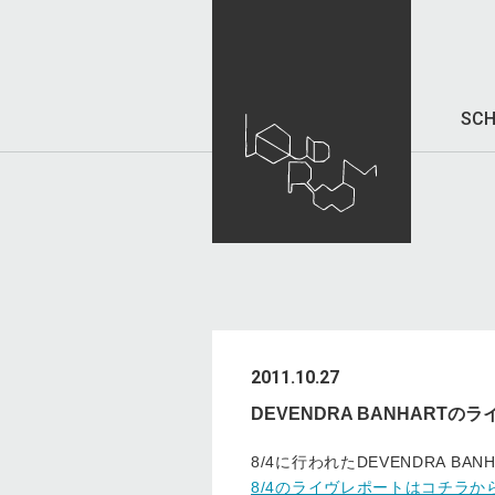
SCH
2011.10.27
DEVENDRA BANHART
8/4に行われたDEVENDRA B
8/4のライヴレポートはコチラか