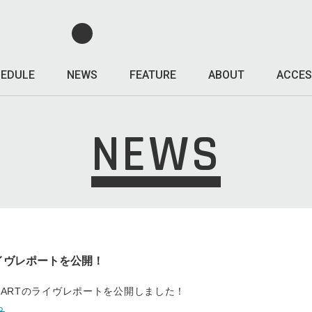
EDULE
NEWS
FEATURE
ABOUT
ACCES
NEWS
のライヴレポートを公開！
ANHARTのライヴレポートを公開しました！
ら