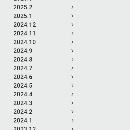
2025.2
2025.1
2024.12
2024.11
2024.10
2024.9
2024.8
2024.7
2024.6
2024.5
2024.4
2024.3
2024.2
2024.1
2023.12