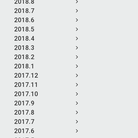
2018.8
2018.7
2018.6
2018.5
2018.4
2018.3
2018.2
2018.1
2017.12
2017.11
2017.10
2017.9
2017.8
2017.7
2017.6