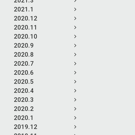
2021.3
2021.1
2020.12
2020.11
2020.10
2020.9
2020.8
2020.7
2020.6
2020.5
2020.4
2020.3
2020.2
2020.1
2019.12