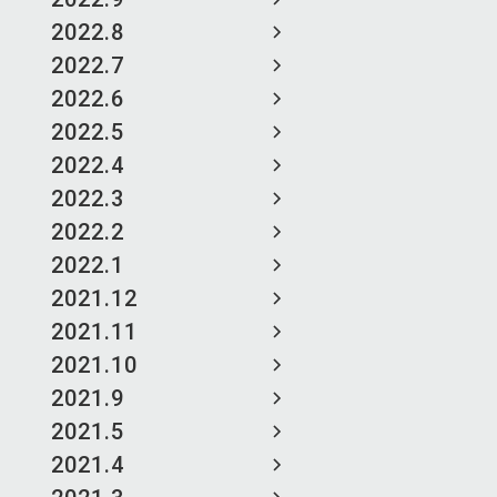
2022.8
2022.7
2022.6
2022.5
2022.4
2022.3
2022.2
2022.1
2021.12
2021.11
2021.10
2021.9
2021.5
2021.4