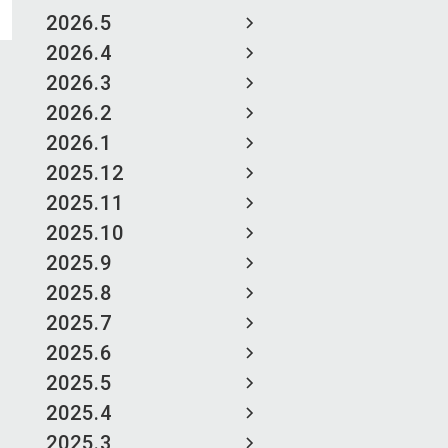
2026.5
2026.4
2026.3
2026.2
2026.1
2025.12
2025.11
2025.10
2025.9
2025.8
2025.7
2025.6
2025.5
2025.4
2025.3