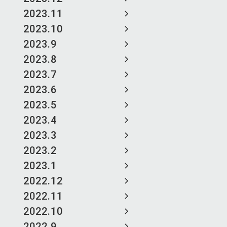
2023.11
2023.10
2023.9
2023.8
2023.7
2023.6
2023.5
2023.4
2023.3
2023.2
2023.1
2022.12
2022.11
2022.10
2022.9