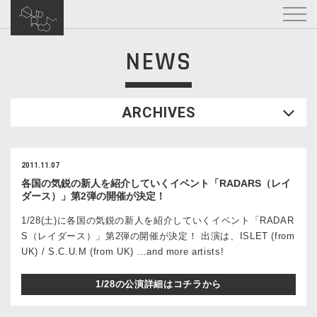
NEWS
ARCHIVES
2011.11.07
各国の気鋭の新人を紹介していくイベント「RADARS（レイ
ダース）」第2弾の開催が決定！
1/28(土)に各国の気鋭の新人を紹介していくイベント「RADAR
S（レイダース）」第2弾の開催が決定！ 出演は、ISLET (from
UK) / S.C.U.M (from UK) …and more artists!
1/28の公演詳細はコチラから