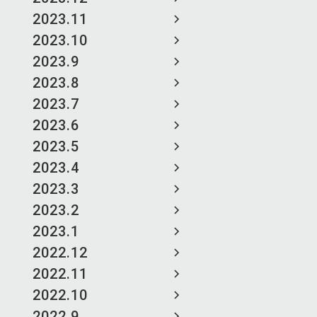
2023.11
2023.10
2023.9
2023.8
2023.7
2023.6
2023.5
2023.4
2023.3
2023.2
2023.1
2022.12
2022.11
2022.10
2022.9