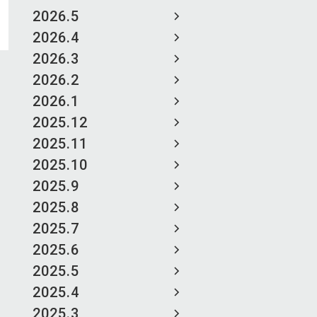
2026.5
2026.4
2026.3
2026.2
2026.1
2025.12
2025.11
2025.10
2025.9
2025.8
2025.7
2025.6
2025.5
2025.4
2025.3