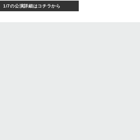
1/7の公演詳細はコチラから