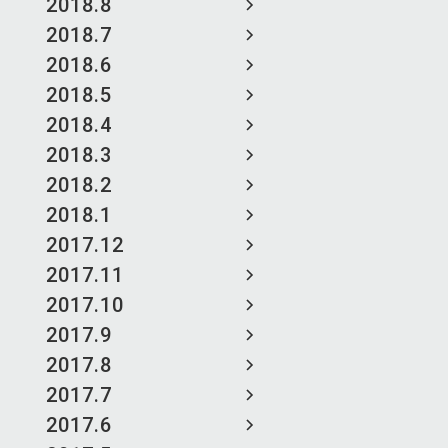
2018.8
2018.7
2018.6
2018.5
2018.4
2018.3
2018.2
2018.1
2017.12
2017.11
2017.10
2017.9
2017.8
2017.7
2017.6