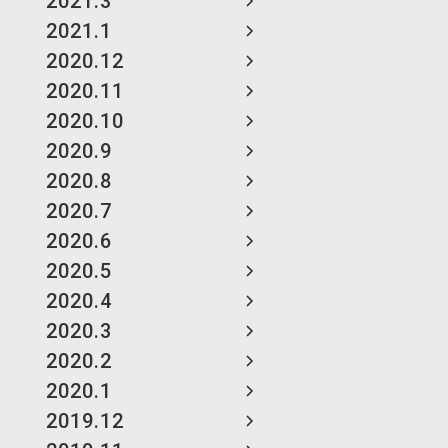
2021.3
2021.1
2020.12
2020.11
2020.10
2020.9
2020.8
2020.7
2020.6
2020.5
2020.4
2020.3
2020.2
2020.1
2019.12