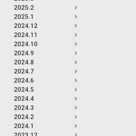
2025.2
2025.1
2024.12
2024.11
2024.10
2024.9
2024.8
2024.7
2024.6
2024.5
2024.4
2024.3
2024.2
2024.1
2023.12