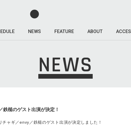
EDULE
NEWS
FEATURE
ABOUT
ACCES
NEWS
y／鉄槌のゲスト出演が決定！
ネリチャギ／envy／鉄槌のゲスト出演が決定しました！