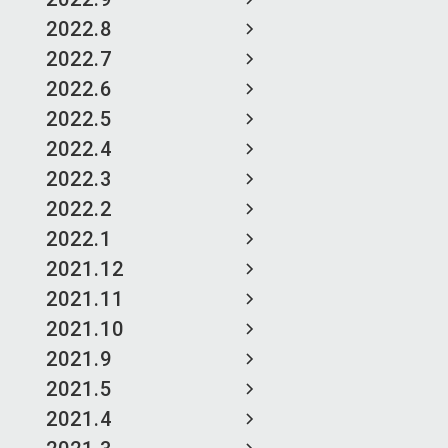
2022.8
2022.7
2022.6
2022.5
2022.4
2022.3
2022.2
2022.1
2021.12
2021.11
2021.10
2021.9
2021.5
2021.4