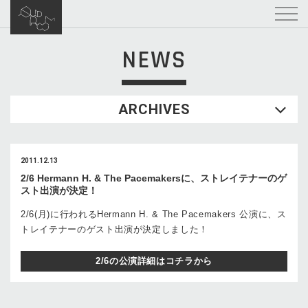
NEWS
ARCHIVES
2011.12.13
2/6 Hermann H. & The Pacemakersに、ストレイテナーのゲ
スト出演が決定！
2/6(月)に行われるHermann H. & The Pacemakers 公演に、ス
トレイテナーのゲスト出演が決定しました！
2/6の公演詳細はコチラから