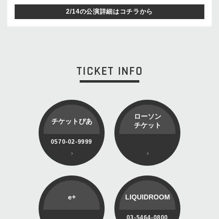
2/14の公演詳細はコチラから
TICKET INFO
ローソン
チケットぴあ
チケット
0570-02-9999
e+
LIQUIDROOM
03-5464-0800