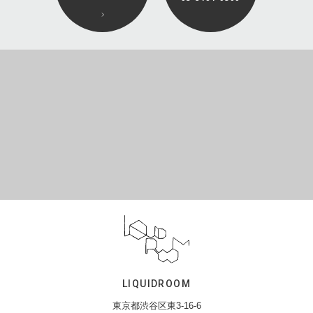
LIQUIDROOM
東京都渋谷区東3-16-6