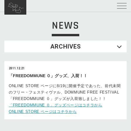
NEWS
ARCHIVES
2011.12.21
「FREEDOMMUNE ０」グッズ、入荷！！
ONLINE STORE ページに8/19に開催予定であった、前代未聞
のフリー・フェスティヴァル、DOMMUNE FREE FESTIVAL
「FREEDOMMUNE ０」グッズが入荷致しました！！
「FREEDOMMUNE ０」グッズページはコチラから
ONLINE STORE ページはコチラから