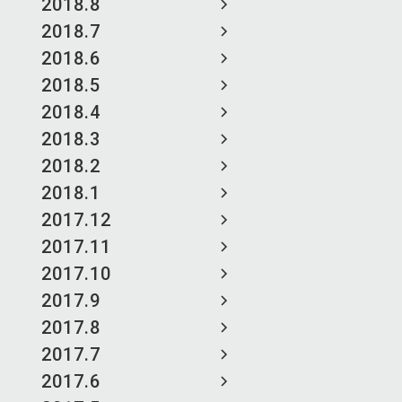
2018.8
2018.7
2018.6
2018.5
2018.4
2018.3
2018.2
2018.1
2017.12
2017.11
2017.10
2017.9
2017.8
2017.7
2017.6