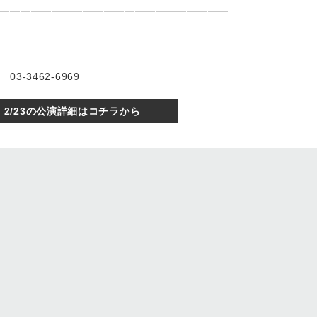
━━━━━━━━━━━━━━━━━━━━━━
-3462-6969
2/23の公演詳細はコチラから