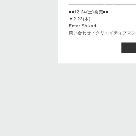
━━━━━━━━━━━━━━━
■■12.24(土)発売■■
▼2.23(木)
Enter Shikari
問い合わせ：クリエイティブマン 03