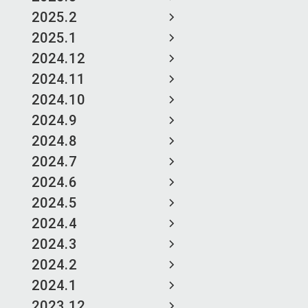
2025.2
2025.1
2024.12
2024.11
2024.10
2024.9
2024.8
2024.7
2024.6
2024.5
2024.4
2024.3
2024.2
2024.1
2023.12