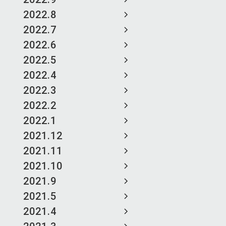
2022.8
2022.7
2022.6
2022.5
2022.4
2022.3
2022.2
2022.1
2021.12
2021.11
2021.10
2021.9
2021.5
2021.4