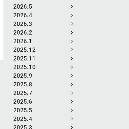
2026.5
2026.4
2026.3
2026.2
2026.1
2025.12
2025.11
2025.10
2025.9
2025.8
2025.7
2025.6
2025.5
2025.4
2025.3