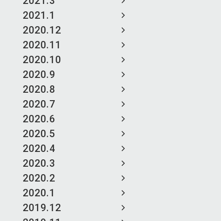
2021.3
2021.1
2020.12
2020.11
2020.10
2020.9
2020.8
2020.7
2020.6
2020.5
2020.4
2020.3
2020.2
2020.1
2019.12