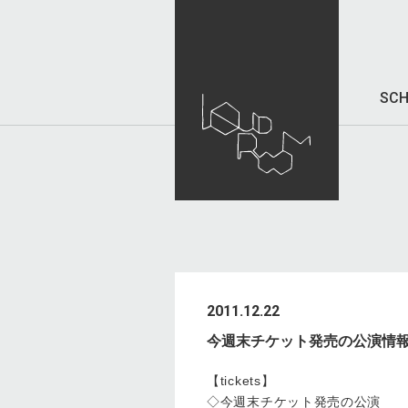
SCH
2011.12.22
今週末チケット発売の公演情
【tickets】
◇今週末チケット発売の公演