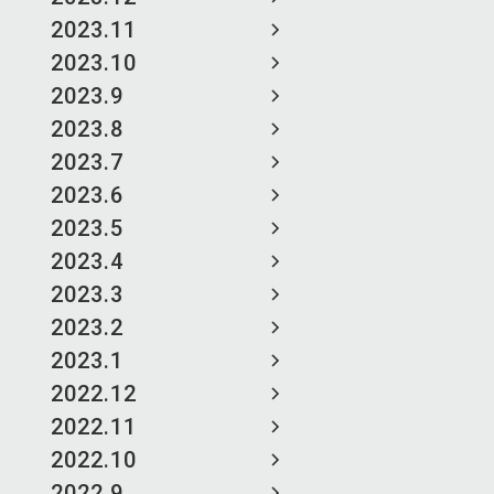
2023.11
2023.10
2023.9
2023.8
2023.7
2023.6
2023.5
2023.4
2023.3
2023.2
2023.1
2022.12
2022.11
2022.10
2022.9