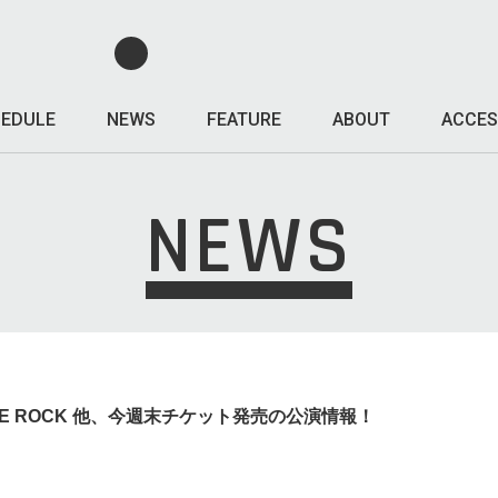
EDULE
NEWS
FEATURE
ABOUT
ACCES
NEWS
ENTINE ROCK 他、今週末チケット発売の公演情報！