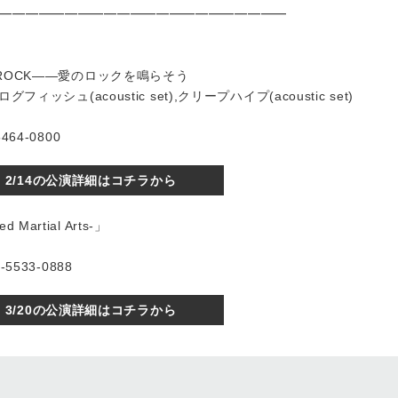
━━━━━━━━━━━━━━━━━━━━━━
TINE ROCK――愛のロックを鳴らそう
,アナログフィッシュ(acoustic set),クリープハイプ(acoustic set)
64-0800
2/14の公演詳細はコチラから
d Martial Arts-」
5533-0888
3/20の公演詳細はコチラから