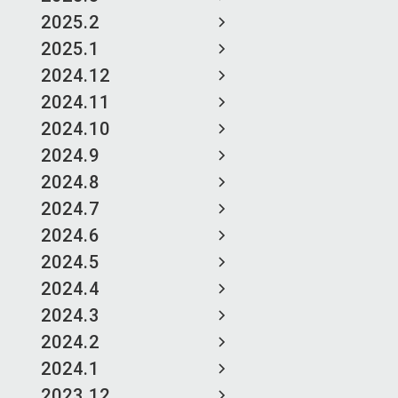
2025.2
2025.1
2024.12
2024.11
2024.10
2024.9
2024.8
2024.7
2024.6
2024.5
2024.4
2024.3
2024.2
2024.1
2023.12