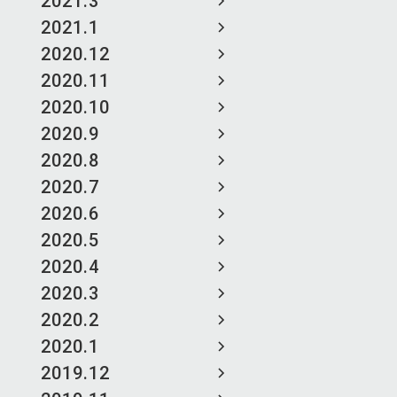
2021.3
2021.1
2020.12
2020.11
2020.10
2020.9
2020.8
2020.7
2020.6
2020.5
2020.4
2020.3
2020.2
2020.1
2019.12