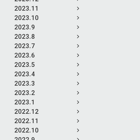
2023.11
2023.10
2023.9
2023.8
2023.7
2023.6
2023.5
2023.4
2023.3
2023.2
2023.1
2022.12
2022.11
2022.10
2022.9