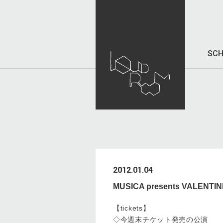
SCH
2012.01.04
MUSICA presents VAL
【tickets】
◇今週末チケット発売の公演