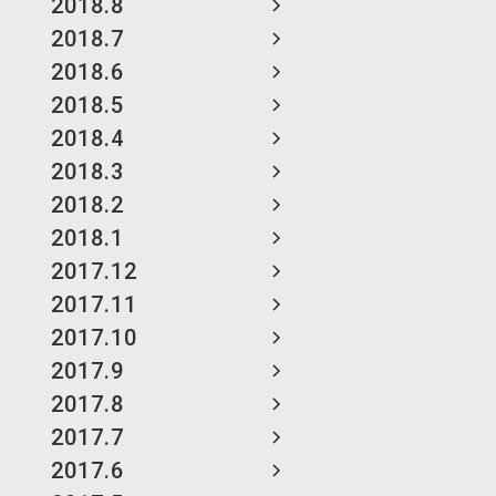
2018.8
2018.7
2018.6
2018.5
2018.4
2018.3
2018.2
2018.1
2017.12
2017.11
2017.10
2017.9
2017.8
2017.7
2017.6