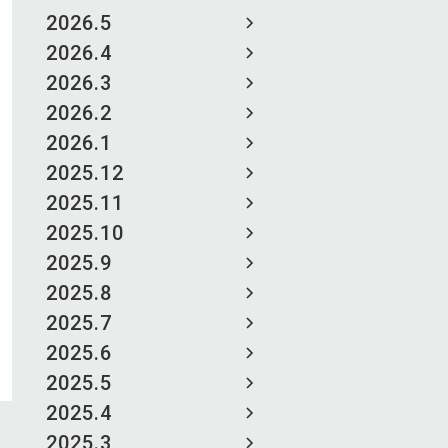
2026.5
2026.4
2026.3
2026.2
2026.1
2025.12
2025.11
2025.10
2025.9
2025.8
2025.7
2025.6
2025.5
2025.4
2025.3