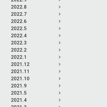
2022.8
2022.7
2022.6
2022.5
2022.4
2022.3
2022.2
2022.1
2021.12
2021.11
2021.10
2021.9
2021.5
2021.4