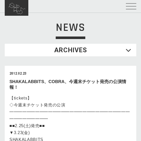
NEWS
ARCHIVES
2012.02.23
SHAKALABBITS、COBRA、今週末チケット発売の公演情
報！
【tickets】
◇今週末チケット発売の公演
━━━━━━━━━━━━━━━━━━━━━━━━━━━━
━━━━━━━━━
■■2.25(土)発売■■
▼3.23(金)
SHAKALABBITS