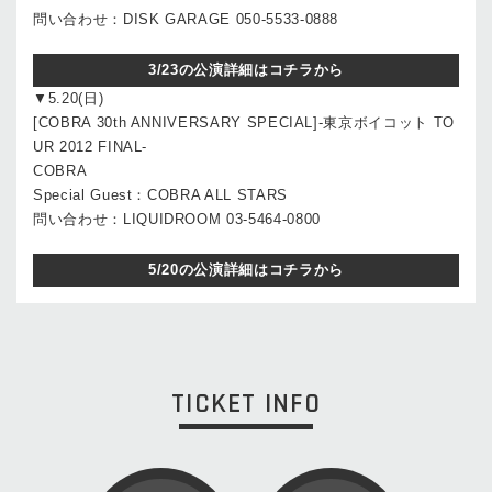
問い合わせ：DISK GARAGE 050-5533-0888
3/23の公演詳細はコチラから
▼5.20(日)
[COBRA 30th ANNIVERSARY SPECIAL]-東京ボイコット TO
UR 2012 FINAL-
COBRA
Special Guest：COBRA ALL STARS
問い合わせ：LIQUIDROOM 03-5464-0800
5/20の公演詳細はコチラから
TICKET INFO