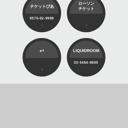
ローソン
チケットぴあ
チケット
0570-02-9999
e+
LIQUIDROOM
03-5464-0800