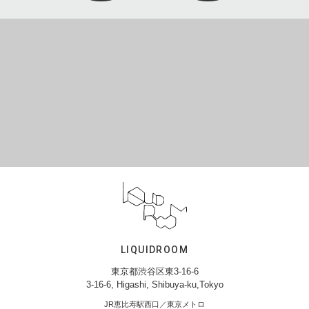
LIQUIDROOM
東京都渋谷区東3-16-6
3-16-6, Higashi, Shibuya-ku,Tokyo
JR恵比寿駅西口／東京メトロ