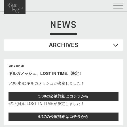
NEWS
ARCHIVES
2012.02.28
ギルガメッシュ、LOST IN TIME、決定！
5/30(水)にギルガメッシュが決定しました！
5/30の公演詳細はコチラから
6/17(日)にLOST IN TIMEが決定しました！
6/17の公演詳細はコチラから