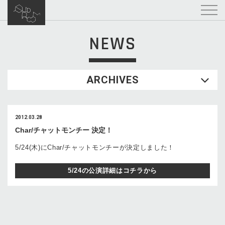
NEWS
ARCHIVES
2012.03.28
Char/チャットモンチー 決定！
5/24(木)にChar/チャットモンチーが決定しました！
5/24の公演詳細はコチラから