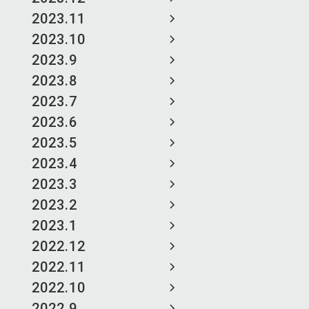
2023.11
2023.10
2023.9
2023.8
2023.7
2023.6
2023.5
2023.4
2023.3
2023.2
2023.1
2022.12
2022.11
2022.10
2022.9