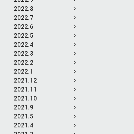
2022.8
2022.7
2022.6
2022.5
2022.4
2022.3
2022.2
2022.1
2021.12
2021.11
2021.10
2021.9
2021.5
2021.4