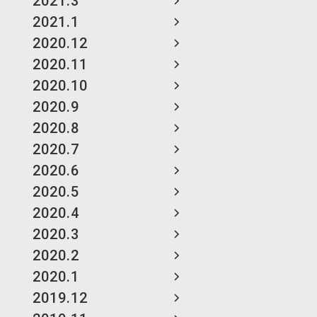
2021.3
2021.1
2020.12
2020.11
2020.10
2020.9
2020.8
2020.7
2020.6
2020.5
2020.4
2020.3
2020.2
2020.1
2019.12