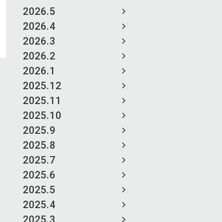
2026.5
2026.4
2026.3
2026.2
2026.1
2025.12
2025.11
2025.10
2025.9
2025.8
2025.7
2025.6
2025.5
2025.4
2025.3