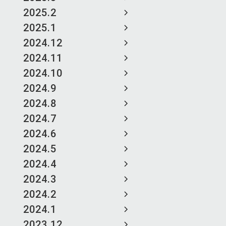
2025.2
2025.1
2024.12
2024.11
2024.10
2024.9
2024.8
2024.7
2024.6
2024.5
2024.4
2024.3
2024.2
2024.1
2023.12