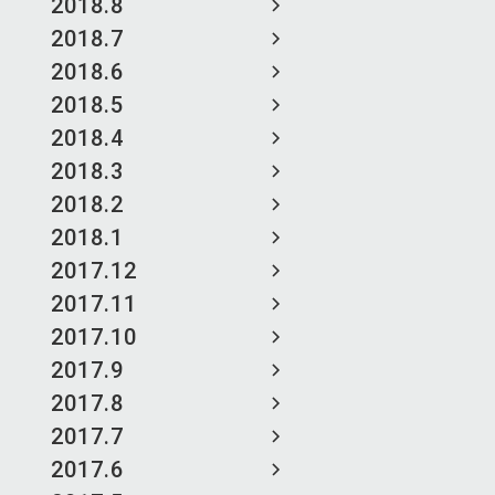
2018.8
2018.7
2018.6
2018.5
2018.4
2018.3
2018.2
2018.1
2017.12
2017.11
2017.10
2017.9
2017.8
2017.7
2017.6