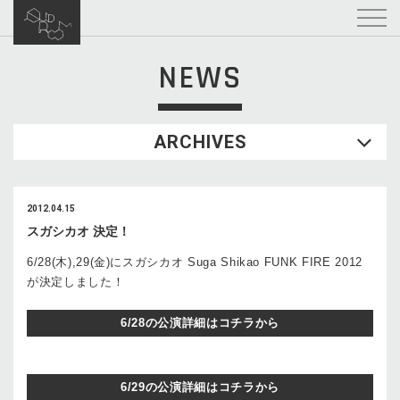
NEWS
ARCHIVES
2012.04.15
スガシカオ 決定！
6/28(木),29(金)にスガシカオ Suga Shikao FUNK FIRE 2012
が決定しました！
6/28の公演詳細はコチラから
6/29の公演詳細はコチラから