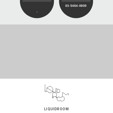
03-5464-0800
LIQUIDROOM