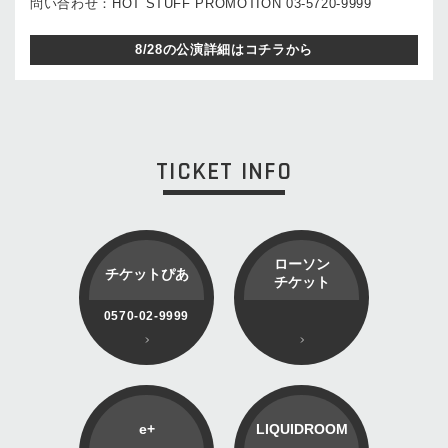
問い合わせ：HOT STUFF PROMOTION 03-5720-9999
8/28の公演詳細はコチラから
TICKET INFO
ローソン
チケットぴあ
チケット
0570-02-9999
e+
LIQUIDROOM