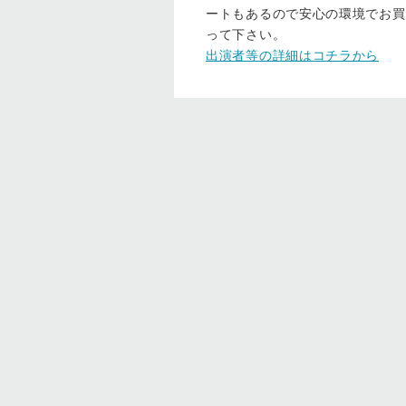
ートもあるので安心の環境でお買
って下さい。
出演者等の詳細はコチラから