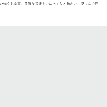
い物やお食事、良質な音楽をごゆっくりと味わい、楽しんで行