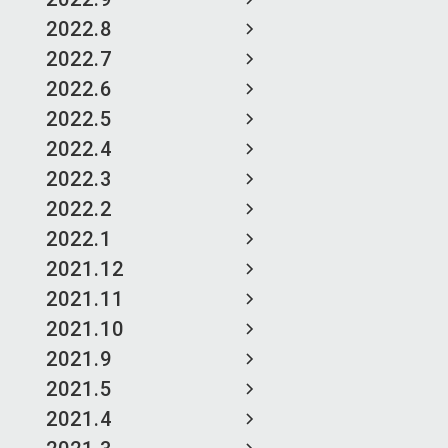
2022.8
2022.7
2022.6
2022.5
2022.4
2022.3
2022.2
2022.1
2021.12
2021.11
2021.10
2021.9
2021.5
2021.4