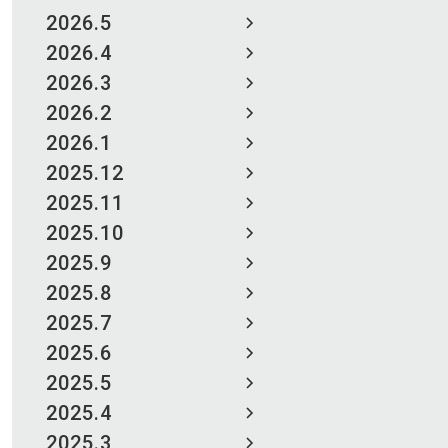
2026.5
2026.4
2026.3
2026.2
2026.1
2025.12
2025.11
2025.10
2025.9
2025.8
2025.7
2025.6
2025.5
2025.4
2025.3