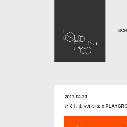
SCH
2012.04.20
とくしまマルシェ x PLAYGROUND