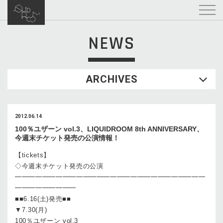
NEWS
ARCHIVES
2012.06.14
100％ユザーン vol.3、LIQUIDROOM 8th ANNIVERSARY、
今週末チケット発売の公演情報！
【tickets】
◇今週末チケット発売の公演
━━━━━━━━━━━━━━━━━━━━━━━━━━━━
━━━━━━━━━
■■6.16(土)発売■■
▼7.30(月)
100％ユザーン vol.3