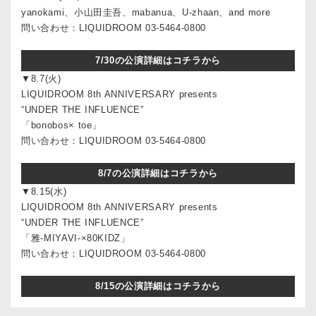
yanokami、小山田圭吾、mabanua、U-zhaan、and more
問い合わせ：LIQUIDROOM 03-5464-0800
7/30の公演詳細はコチラから
▼8.7(火)
LIQUIDROOM 8th ANNIVERSARY presents
“UNDER THE INFLUENCE”
「bonobos× toe」
問い合わせ：LIQUIDROOM 03-5464-0800
8/7の公演詳細はコチラから
▼8.15(水)
LIQUIDROOM 8th ANNIVERSARY presents
“UNDER THE INFLUENCE”
「雅-MIYAVI-×80KIDZ」
問い合わせ：LIQUIDROOM 03-5464-0800
8/15の公演詳細はコチラから