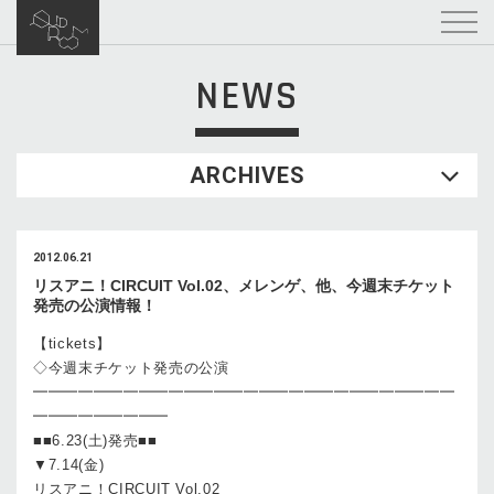
NEWS
ARCHIVES
2012.06.21
リスアニ！CIRCUIT Vol.02、メレンゲ、他、今週末チケット
発売の公演情報！
【tickets】
◇今週末チケット発売の公演
━━━━━━━━━━━━━━━━━━━━━━━━━━━━
━━━━━━━━━
■■6.23(土)発売■■
▼7.14(金)
リスアニ！CIRCUIT Vol.02