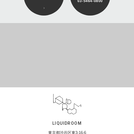
03-5464-0800
LIQUIDROOM
東京都渋谷区東3-16-6