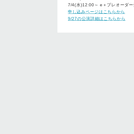
7/4(水)12:00～ e＋プレオー
申し込みページはこちらから
9/27の公演詳細はこちらから