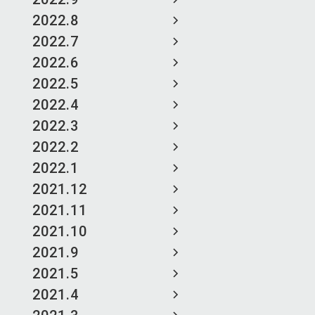
2022.8
2022.7
2022.6
2022.5
2022.4
2022.3
2022.2
2022.1
2021.12
2021.11
2021.10
2021.9
2021.5
2021.4