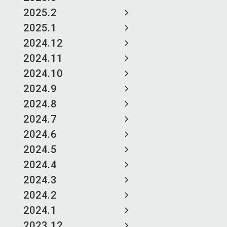
2025.2
2025.1
2024.12
2024.11
2024.10
2024.9
2024.8
2024.7
2024.6
2024.5
2024.4
2024.3
2024.2
2024.1
2023.12