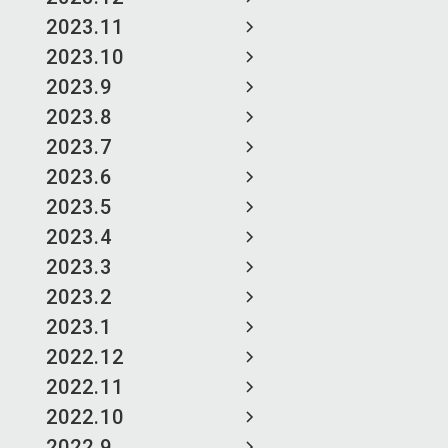
2023.11
2023.10
2023.9
2023.8
2023.7
2023.6
2023.5
2023.4
2023.3
2023.2
2023.1
2022.12
2022.11
2022.10
2022.9