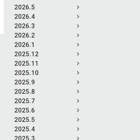
2026.5
2026.4
2026.3
2026.2
2026.1
2025.12
2025.11
2025.10
2025.9
2025.8
2025.7
2025.6
2025.5
2025.4
2025.3