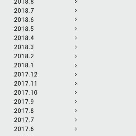
2018.8
2018.7
2018.6
2018.5
2018.4
2018.3
2018.2
2018.1
2017.12
2017.11
2017.10
2017.9
2017.8
2017.7
2017.6