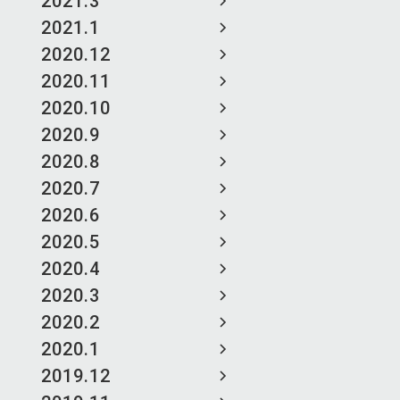
2021.3
2021.1
2020.12
2020.11
2020.10
2020.9
2020.8
2020.7
2020.6
2020.5
2020.4
2020.3
2020.2
2020.1
2019.12