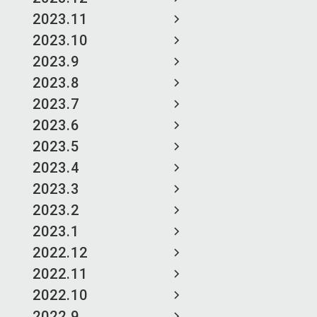
2023.11
2023.10
2023.9
2023.8
2023.7
2023.6
2023.5
2023.4
2023.3
2023.2
2023.1
2022.12
2022.11
2022.10
2022.9