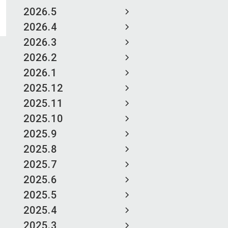
2026.5
2026.4
2026.3
2026.2
2026.1
2025.12
2025.11
2025.10
2025.9
2025.8
2025.7
2025.6
2025.5
2025.4
2025.3