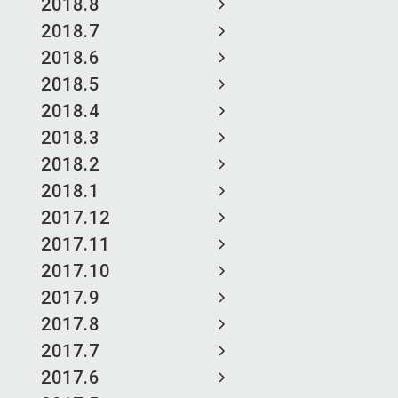
2018.8
2018.7
2018.6
2018.5
2018.4
2018.3
2018.2
2018.1
2017.12
2017.11
2017.10
2017.9
2017.8
2017.7
2017.6