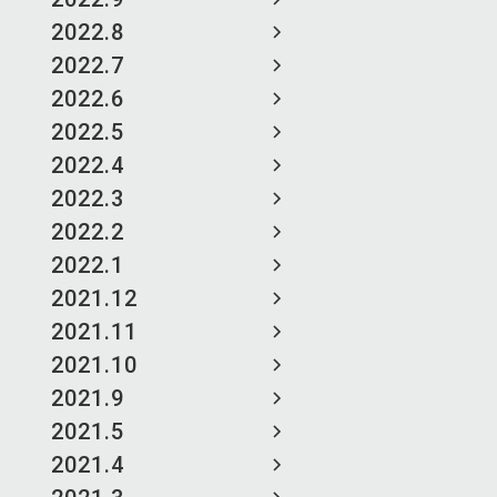
2022.8
2022.7
2022.6
2022.5
2022.4
2022.3
2022.2
2022.1
2021.12
2021.11
2021.10
2021.9
2021.5
2021.4