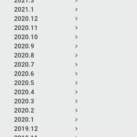
2021.3
2021.1
2020.12
2020.11
2020.10
2020.9
2020.8
2020.7
2020.6
2020.5
2020.4
2020.3
2020.2
2020.1
2019.12