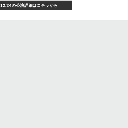
12/24の公演詳細はコチラから