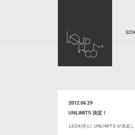
SCH
2012.06.29
UNLIMITS 決定！
12/24(月)に UNLIMITS が決