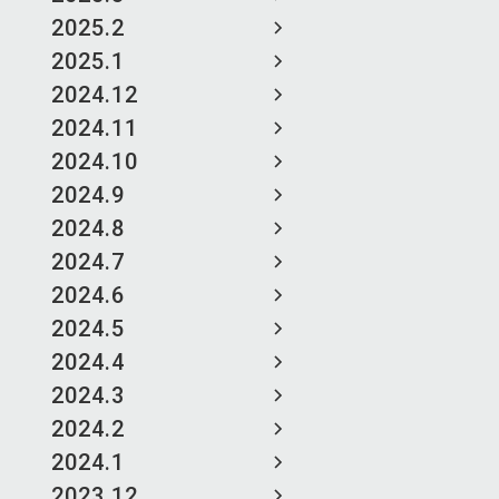
2025.2
2025.1
2024.12
2024.11
2024.10
2024.9
2024.8
2024.7
2024.6
2024.5
2024.4
2024.3
2024.2
2024.1
2023.12