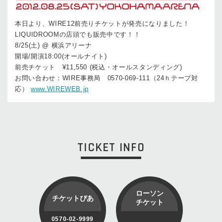
本日より、WIRE12前売りチケットが発売になりました！
LIQUIDROOMの店頭でも販売中です！！
8/25(土) @ 横浜アリーナ
開場/開演18:00(オールナイト)
前売チケット ¥11,550 (税込・オールスタンディング)
お問い合わせ：WIRE事務局 0570-069-111（24ｈテープ対
応）
www.WIREWEB.jp
TICKET INFO
ローソン
チケットぴあ
チケット
0570-02-9999