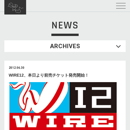
NEWS
ARCHIVES
2012.06.30
WIRE12、本日より前売チケット発売開始！